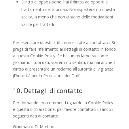
Diritto di opposizione: hai il diritto ad opporti al
trattamento dei tuoi dati. Noi rispetteremo questa
scelta, a meno che non ci siano delle motivazioni
valide per trattarli.
Per esercitare questi diritti, non esitate a contattarci. Si
prega di fare riferimento ai dettagli di contatto in fondo
a questa Cookie Policy. Se hai un reclamo su come
gestiamo i tuoi dati, vorremmo sentirti, ma hai anche il
diritto di presentare un reclamo all’autorità di vigilanza
(l’Autorità per la Protezione dei Dati).
10. Dettagli di contatto
Per domande e/o commenti riguardo la Cookie Policy
e questa dichiarazione, per favore contattaci usando i
seguenti dati di contatto:
Gianmarco Di Martino