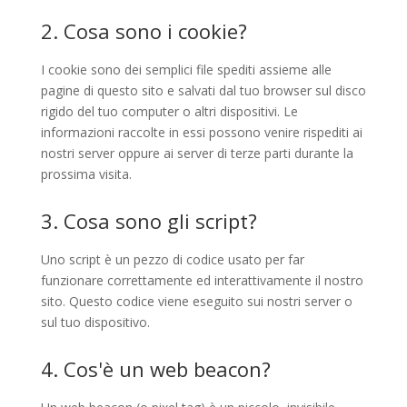
2. Cosa sono i cookie?
I cookie sono dei semplici file spediti assieme alle
pagine di questo sito e salvati dal tuo browser sul disco
rigido del tuo computer o altri dispositivi. Le
informazioni raccolte in essi possono venire rispediti ai
nostri server oppure ai server di terze parti durante la
prossima visita.
3. Cosa sono gli script?
Uno script è un pezzo di codice usato per far
funzionare correttamente ed interattivamente il nostro
sito. Questo codice viene eseguito sui nostri server o
sul tuo dispositivo.
4. Cos'è un web beacon?