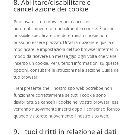
8. Abilitare/disabilitare e
cancellazione dei cookie
Puoi usare il tuo browser per cancellare
automaticamente o manualmente i cookie. È anche
possibile specificare che determinati cookie non
possono essere piazzati. Un’altra opzione è quella di
modificare le impostazioni del tuo browser internet in
modo da ricevere un messaggio ogni volta che viene
inserito un cookie. Per ulteriori informazioni su queste
opzioni, consultare le istruzioni nella sezione Guida del
tuo browser.
Tieni presente che il nostro sito web potrebbe non
funzionare correttamente se tutti i cookie sono
disabilitati. Se cancelli i cookie nel vostro browser, essi
verranno nuovamente inseriti dopo il consenso fornito
quando visiterete nuovamente il nostro sito web.
9. I tuoi diritti in relazione ai dati