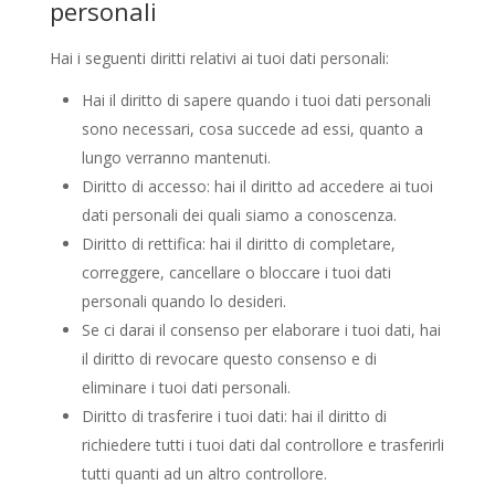
personali
Hai i seguenti diritti relativi ai tuoi dati personali:
Hai il diritto di sapere quando i tuoi dati personali
sono necessari, cosa succede ad essi, quanto a
lungo verranno mantenuti.
Diritto di accesso: hai il diritto ad accedere ai tuoi
dati personali dei quali siamo a conoscenza.
Diritto di rettifica: hai il diritto di completare,
correggere, cancellare o bloccare i tuoi dati
personali quando lo desideri.
Se ci darai il consenso per elaborare i tuoi dati, hai
il diritto di revocare questo consenso e di
eliminare i tuoi dati personali.
Diritto di trasferire i tuoi dati: hai il diritto di
richiedere tutti i tuoi dati dal controllore e trasferirli
tutti quanti ad un altro controllore.