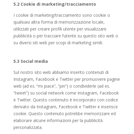
5.2 Cookie di marketing/tracciamento
I cookie di marketing/tracciamento sono cookie o
qualsiasi altra forma di memorizzazione locale,
utilizzati per creare profili utente per visualizzare
pubblicità o per tracciare l’utente su questo sito web o
su diversi siti web per scopi di marketing simili.
5.3 Social media
Sul nostro sito web abbiamo inserito contenuti di
Instagram, Facebook e Twitter per promuovere pagine
web (ad es. “mi piace”, “pin”) o condividerle (ad es.
“tweet”) su social network come Instagram, Facebook
e Twitter. Questo contenuto è incorporato con codice
derivato da Instagram, Facebook e Twitter e inserisce
cookie. Questo contenuto potrebbe memorizzare ed
elaborare alcune informazioni per la pubblicità
personalizzata.